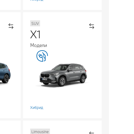
SUV
X1
Модели
Хибрид
Limousine