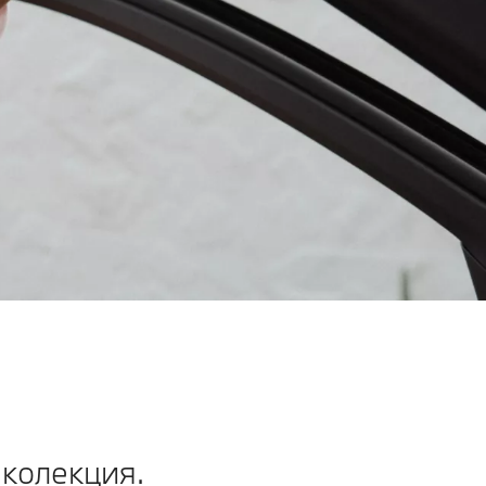
колекция.