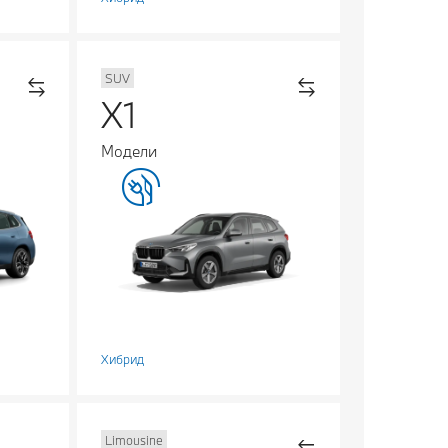
SUV
X1
Модели
Хибрид
Limousine