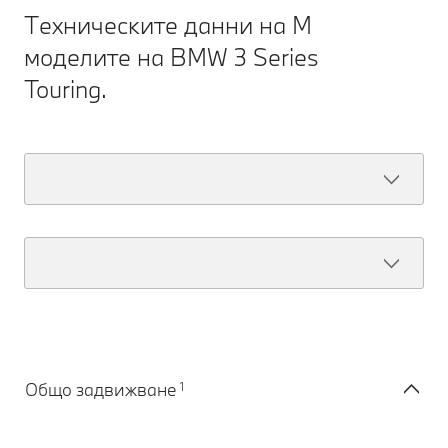
Техническите данни на M
моделите на BMW 3 Series
Touring.
1
Общо задвижване