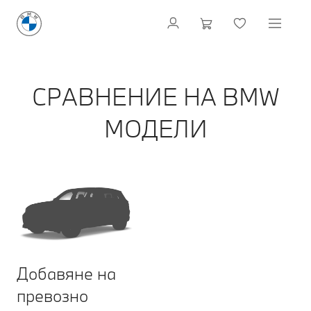
СРАВНЕНИЕ НА BMW
МОДЕЛИ
Добавяне на
превозно